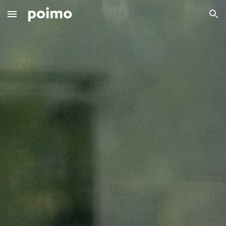
Skip to main content
Skip to navigation